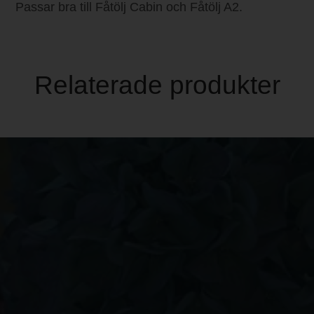
Passar bra till Fåtölj Cabin och Fåtölj A2.
Relaterade produkter