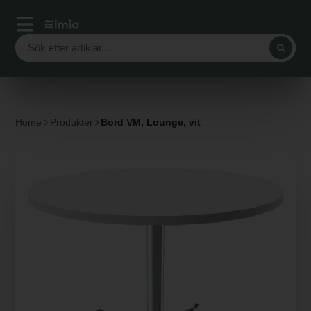
Home
Produkter
Bord VM, Lounge, vit