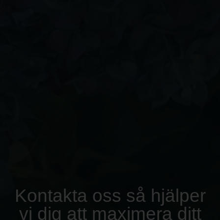
Kontakta oss så hjälper
vi dig att maximera ditt