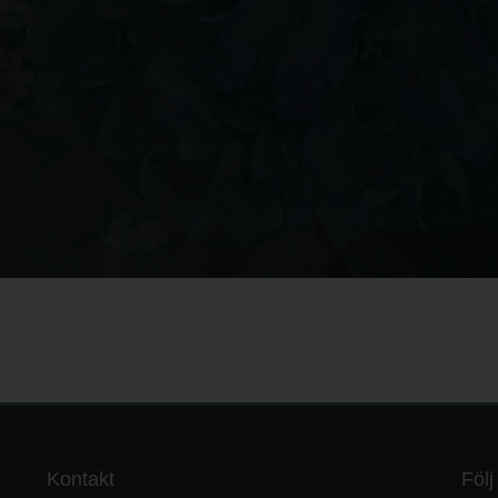
Kontakt
Följ