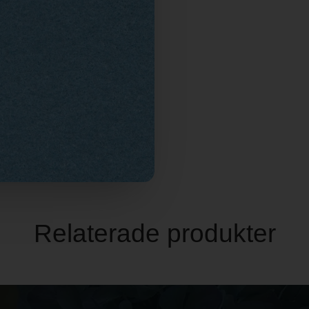
Relaterade produkter